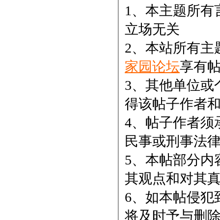
1、本主题所有
立场无关
2、本站所有主
家园论坛
享有
3、其他单位或
得该帖子作者
4、帖子作者须
民事或刑事法
5、本帖部分内
其观点和对其
6、如本帖侵犯
将及时予与删