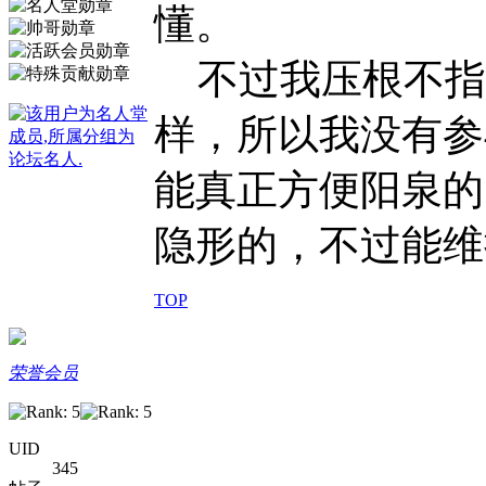
懂。
不过我压根不指
样，所以我没有参
能真正方便阳泉的
隐形的，不过能维
TOP
荣誉会员
UID
345