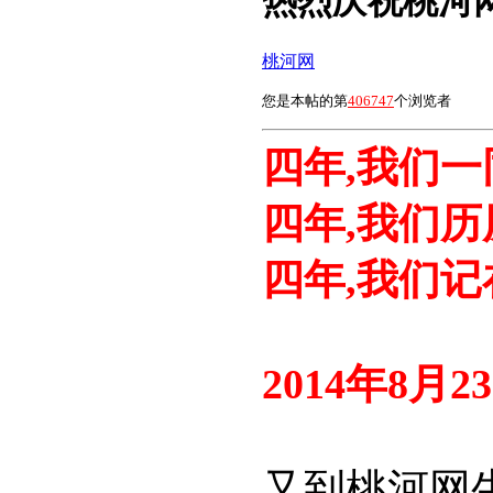
热烈庆祝桃河
桃河网
您是本帖的第
406747
个浏览者
四年,我们一
四年,我们历
四年,我们记
2014年8月
又到桃河网