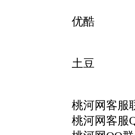
优酷
土豆
桃河网客服
桃河网客服QQ: