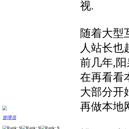
视.
随着大型
人站长也
前几年,
在再看看
大部分开
再做本地
管理员