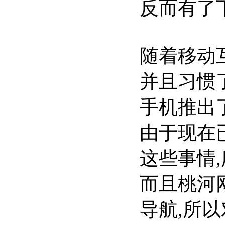
反而有了下
随着移动
并且习惯
手机推出
由于现在
这些事情
而且桃河
导航,所