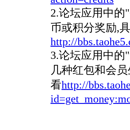
2.论坛应用中的
币或积分奖励,
http://bbs.taohe5
3.论坛应用中的
几种红包和会员
看
http://bbs.tao
id=get_money:m