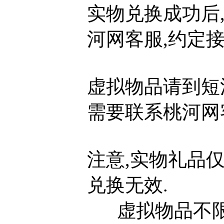
实物兑换成功后
河网客服,约定接
虚拟物品请到短
需要联系桃河网
注意,实物礼品
兑换无效.
虚拟物品不限