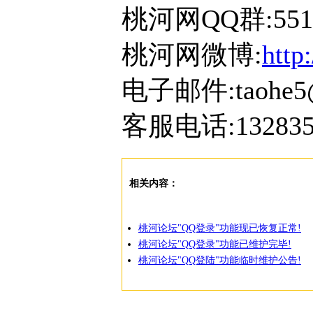
桃河网QQ群:5514
桃河网微博:
http
电子邮件:taohe5
客服电话:132835
相关内容：
桃河论坛"QQ登录"功能现已恢复正常!
桃河论坛"QQ登录"功能已维护完毕!
桃河论坛"QQ登陆"功能临时维护公告!