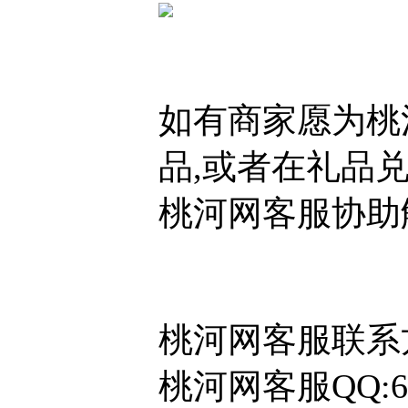
如有商家愿为桃
品,或者在礼品
桃河网客服协助
桃河网客服联系
桃河网客服QQ:65