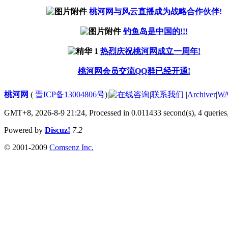
桃河网与风云直播成为战略合作伙伴!
钓鱼岛是中国的!!!
热烈庆祝桃河网成立一周年!
桃河网会员交流QQ群已经开通!
桃河网
(
晋ICP备13004806号
)
|
|
联系我们
|
Archiver
|
W
GMT+8, 2026-8-9 21:24,
Processed in 0.011433 second(s), 4 queries
Powered by
Discuz!
7.2
© 2001-2009
Comsenz Inc.