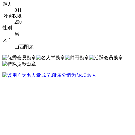
魅力
841
阅读权限
200
性别
男
来自
山西阳泉