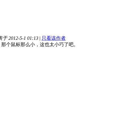
于 2012-5-1 01:13
|
只看该作者
，那个鼠标那么小，这也太小巧了吧。