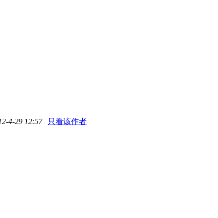
-4-29 12:57
|
只看该作者