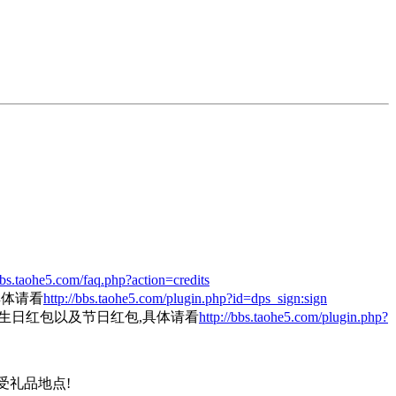
bbs.taohe5.com/faq.php?action=credits
具体请看
http://bbs.taohe5.com/plugin.php?id=dps_sign:sign
员生日红包以及节日红包,具体请看
http://bbs.taohe5.com/plugin.php?
受礼品地点!