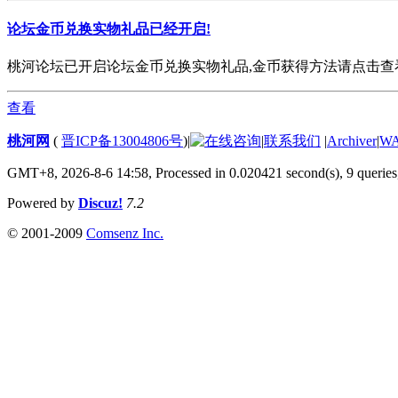
论坛金币兑换实物礼品已经开启!
桃河论坛已开启论坛金币兑换实物礼品,金币获得方法请点击查看. 欢
查看
桃河网
(
晋ICP备13004806号
)
|
|
联系我们
|
Archiver
|
W
GMT+8, 2026-8-6 14:58,
Processed in 0.020421 second(s), 9 queries
Powered by
Discuz!
7.2
© 2001-2009
Comsenz Inc.