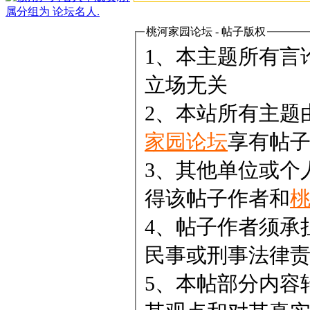
桃河家园论坛 - 帖子版权
1、本主题所有言
立场无关
2、本站所有主题
家园论坛
享有帖
3、其他单位或个
得该帖子作者和
4、帖子作者须承
民事或刑事法律
5、本帖部分内容