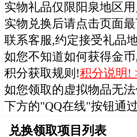
实物礼品仅限阳泉地区用
实物兑换后请点击页面最下
联系客服,约定接受礼品地
如您不知道如何获得金币
积分获取规则!
积分说明! 
如您领取的虚拟物品无法
下方的"QQ在线"按钮通
兑换领取项目列表