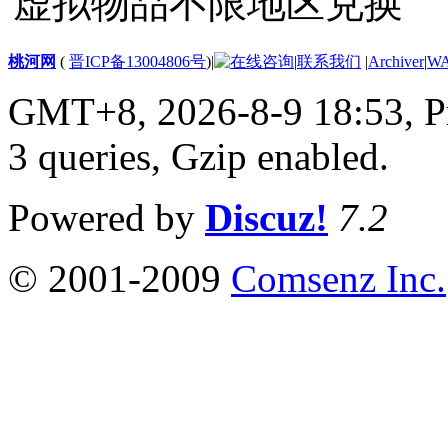
虚拟物品不限地区兑换
桃河网
(
晋ICP备13004806号
)
|
|
联系我们
|
Archiver
|
W
GMT+8, 2026-8-9 18:53,
P
3 queries, Gzip enabled
.
Powered by
Discuz!
7.2
© 2001-2009
Comsenz Inc.