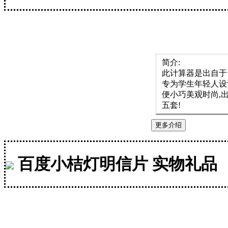
简介:
此计算器是出自于
专为学生年轻人设
便小巧美观时尚,
五套!
更多介绍
百度小桔灯明信片 实物礼品