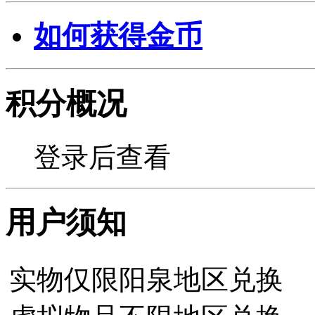
如何获得金币
积分概况
登录后查看
用户须知
实物仅限阳泉地区兑换