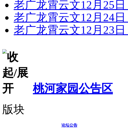
老广龙霄云文
12月25
老广龙霄云文
12月24
老广龙霄云文
12月23
桃河家园公告区
版块
论坛公告