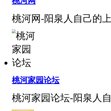
桃河网
桃河网-阳泉人自己的上
桃河家园论坛
桃河家园论坛-阳泉人自