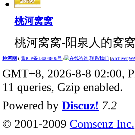
桃河窝窝
桃河窝窝-阳泉人的窝窝
桃河网
(
晋ICP备13004806号
)
|
|
联系我们
|
Archiver
|
W
GMT+8, 2026-8-8 02:00,
P
11 queries, Gzip enabled
.
Powered by
Discuz!
7.2
© 2001-2009
Comsenz Inc.