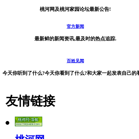
桃河网及桃河家园论坛最新公告!
官方新闻
最新鲜的新闻资讯,最及时的热点追踪.
百姓见闻
今天你听到了什么?今天你看到了什么?和大家一起发表自己的看
友情链接