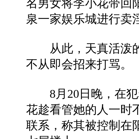
名男女将李小花带回
泉一家娱乐城进行卖
从此，天真活泼的
不从即会招来打骂。
8月20日晚，在犯
花趁看管她的人一时
联系，称其被控制在