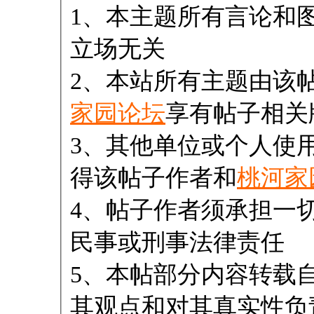
1、本主题所有言论和
立场无关
2、本站所有主题由该
家园论坛
享有帖子相关
3、其他单位或个人使
得该帖子作者和
桃河家
4、帖子作者须承担一
民事或刑事法律责任
5、本帖部分内容转载
其观点和对其真实性负