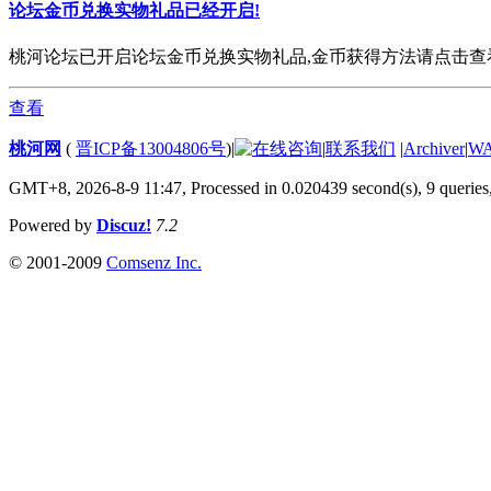
论坛金币兑换实物礼品已经开启!
桃河论坛已开启论坛金币兑换实物礼品,金币获得方法请点击查看. 欢
查看
桃河网
(
晋ICP备13004806号
)
|
|
联系我们
|
Archiver
|
W
GMT+8, 2026-8-9 11:47,
Processed in 0.020439 second(s), 9 queries
Powered by
Discuz!
7.2
© 2001-2009
Comsenz Inc.