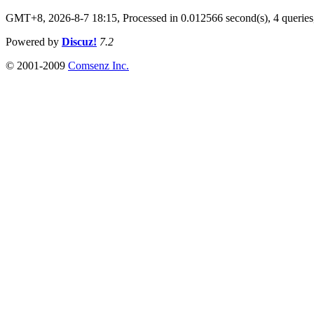
GMT+8, 2026-8-7 18:15,
Processed in 0.012566 second(s), 4 queries
Powered by
Discuz!
7.2
© 2001-2009
Comsenz Inc.