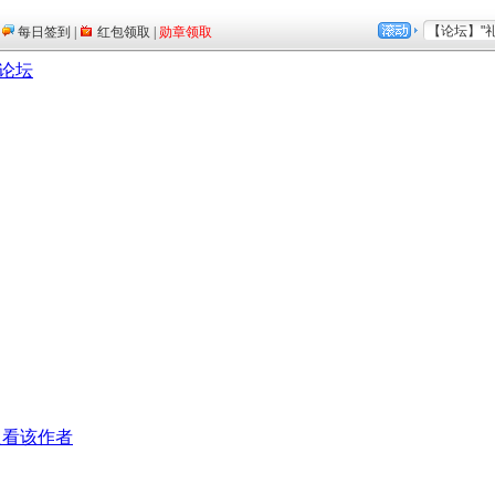
论坛
只看该作者