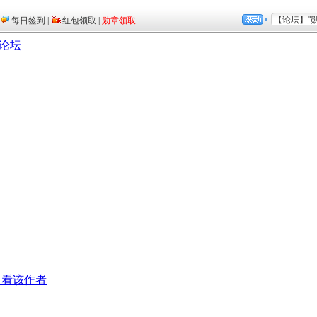
论坛
只看该作者