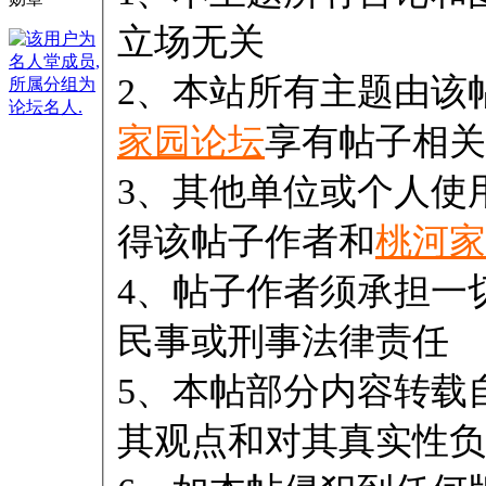
立场无关
2、本站所有主题由该
家园论坛
享有帖子相关
3、其他单位或个人使
得该帖子作者和
桃河家
4、帖子作者须承担一
民事或刑事法律责任
5、本帖部分内容转载
其观点和对其真实性负