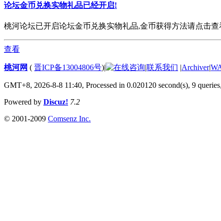
论坛金币兑换实物礼品已经开启!
桃河论坛已开启论坛金币兑换实物礼品,金币获得方法请点击查看. 欢
查看
桃河网
(
晋ICP备13004806号
)
|
|
联系我们
|
Archiver
|
W
GMT+8, 2026-8-8 11:40,
Processed in 0.020120 second(s), 9 queries
Powered by
Discuz!
7.2
© 2001-2009
Comsenz Inc.