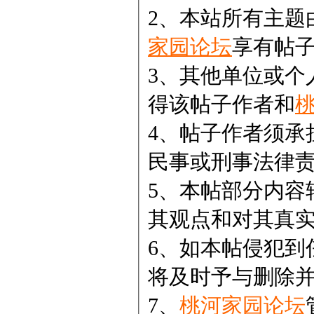
2、本站所有主题
家园论坛
享有帖
3、其他单位或个
得该帖子作者和
4、帖子作者须承
民事或刑事法律
5、本帖部分内容
其观点和对其真
6、如本帖侵犯到
将及时予与删除
7、
桃河家园论坛