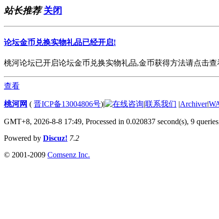
站长推荐
关闭
论坛金币兑换实物礼品已经开启!
桃河论坛已开启论坛金币兑换实物礼品,金币获得方法请点击查看. 欢
查看
桃河网
(
晋ICP备13004806号
)
|
|
联系我们
|
Archiver
|
W
GMT+8, 2026-8-8 17:49,
Processed in 0.020837 second(s), 9 queries
Powered by
Discuz!
7.2
© 2001-2009
Comsenz Inc.