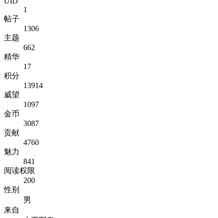
UID
1
帖子
1306
主题
662
精华
17
积分
13914
威望
1097
金币
3087
贡献
4760
魅力
841
阅读权限
200
性别
男
来自