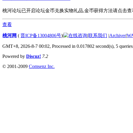
桃河论坛已开启论坛金币兑换实物礼品,金币获得方法请点击查看. 欢
查看
桃河网
(
晋ICP备13004806号
)
|
|
联系我们
|
Archiver
|
W
GMT+8, 2026-8-7 00:02,
Processed in 0.017802 second(s), 5 queries
Powered by
Discuz!
7.2
© 2001-2009
Comsenz Inc.