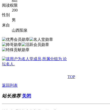
841
阅读权限
200
性别
男
来自
山西阳泉
TOP
返回列表
站长推荐
关闭