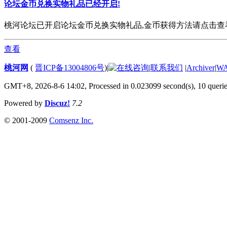
论坛金币兑换实物礼品已经开启!
桃河论坛已开启论坛金币兑换实物礼品,金币获得方法请点击查看. 欢
查看
桃河网
(
晋ICP备13004806号
)
|
|
联系我们
|
Archiver
|
W
GMT+8, 2026-8-6 14:02,
Processed in 0.023099 second(s), 10 queri
Powered by
Discuz!
7.2
© 2001-2009
Comsenz Inc.