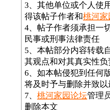
3、其他单位或个人使
得该帖子作者和
桃河家
4、帖子作者须承担一
民事或刑事法律责任
5、本帖部分内容转载
其观点和对其真实性负
6、如本帖侵犯到任何
将及时予与删除并致以
7、
桃河家园论坛
管理
删除本文