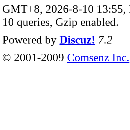
GMT+8, 2026-8-10 13:55,
10 queries, Gzip enabled
.
Powered by
Discuz!
7.2
© 2001-2009
Comsenz Inc.