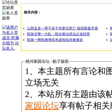
相关内容：
山西盂县一男子杀子伤妻后死亡 疑因家庭矛盾
阳泉交警一大队：联合整治违法占道经营
阳泉一网民微博发布虚假信息被查处
桃河家园论坛 - 帖子版权
1、本主题所有言论和
立场无关
2、本站所有主题由该
家园论坛
享有帖子相关