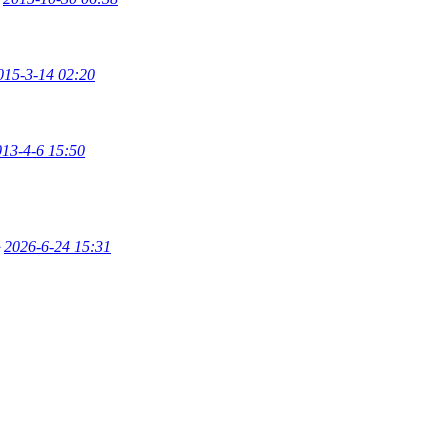
015-3-14 02:20
013-4-6 15:50
2026-6-24 15:31