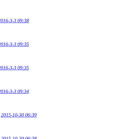
2016-3-3 09:38
2016-3-3 09:35
2016-3-3 09:35
2016-3-3 09:34
2015-10-30 06:39
2015-10-30 06:38