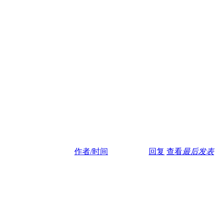
作者/时间
回复
查看
最后发表