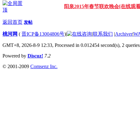
阳泉2015年春节联欢晚会[在线观看
返回首页
发帖
桃河网
(
晋ICP备13004806号
)
|
|
联系我们
|
Archiver
|
W
GMT+8, 2026-8-9 12:33,
Processed in 0.012454 second(s), 2 queries
Powered by
Discuz!
7.2
© 2001-2009
Comsenz Inc.