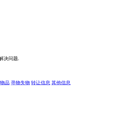
解决问题.
物品
寻物失物
转让信息
其他信息