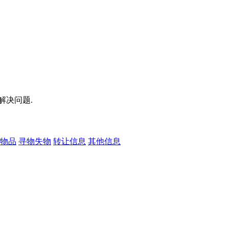
解决问题.
物品
寻物失物
转让信息
其他信息