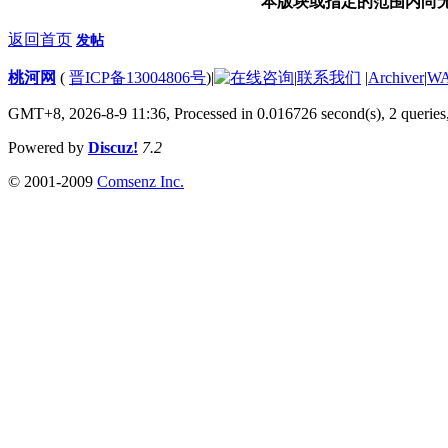
本版块或指定的范围内尚
返回首页
发帖
桃河网
(
晋ICP备13004806号
)
|
|
联系我们
|
Archiver
|
W
GMT+8, 2026-8-9 11:36,
Processed in 0.016726 second(s), 2 queries
Powered by
Discuz!
7.2
© 2001-2009
Comsenz Inc.