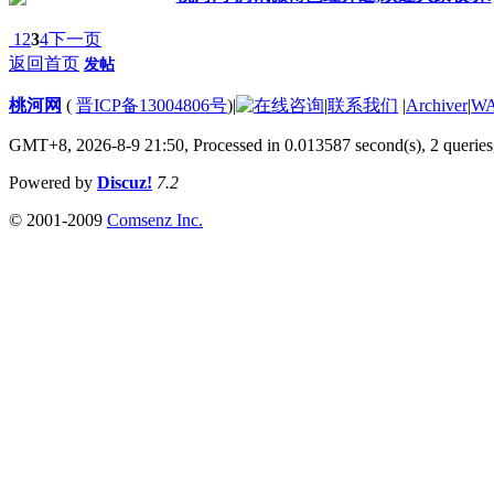
1
2
3
4
下一页
返回首页
发帖
桃河网
(
晋ICP备13004806号
)
|
|
联系我们
|
Archiver
|
W
GMT+8, 2026-8-9 21:50,
Processed in 0.013587 second(s), 2 queries
Powered by
Discuz!
7.2
© 2001-2009
Comsenz Inc.