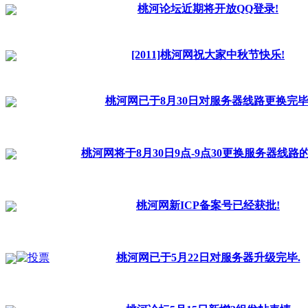
桃河论坛近期将开放QQ登录!
[2011]桃河网祝大家中秋节快乐!
桃河网已于8月30日对服务器线路更换完毕
桃河网将于8月30日9点-9点30更换服务器线路的
桃河网新ICP备案号已经获批!
桃河网已于5月22日对服务器升级完毕.